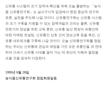
신유통 시스템의 조기 정착과 확산을 위해 오늘 출범하는 「농식
품 신유통연구회」는 실사구시적 입장에서 현장 중심적 연구와
토론, 실천을 주도해 나갈 것이다. 신유통연구회는 신유통 시스템
의 조기 구축을 지원할 수 있는 정책개발과 건의는 물론, 신유통
전문가의 양성을 위한 교육 훈련, 신유통 일선 현장의 유통인에
대한 마케팅 컨설팅, 신유통인 상호 간의 정보교류 등을 촉진, 신
유통 네트워크를 구축해 나갈 것이다. 오늘 신유통연구회를 창립
하는 우리는 신유통에 관심과 애정을 가진 모든 유통인들 과 연대
하여 21세기 신유통 시대를 열어 가는 데 최선의 지혜와 열정을
모을 것을 엄숙히 다짐한다.
1999년 8월 28일
농식품신유통연구회 창립회원일동