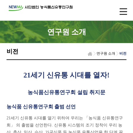
연구원 소개
비전
연구원 소개
비전
21세기 신유통 시대를 열자!
농식품신유통연구회 설립 취지문
농식품 신유통연구회 출범 선언
21세기 신유통 시대를 열기 위하여 우리는 「농식품 신유통연구
회」 의 출범을 선언한다. 신유통 시스템의 조기 정착이 우리 농
산, 축산, 임산, 수산, 가공식품 등 농식품 유통산업을 한 단계 끌