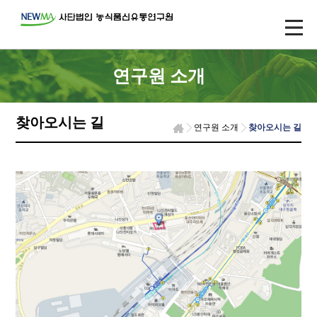
연구원 소개
찾아오시는 길
연구원 소개
찾아오시는 길