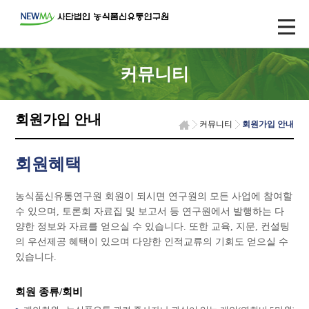
커뮤니티
회원가입 안내
커뮤니티
회원가입 안내
회원혜택
농식품신유통연구원 회원이 되시면 연구원의 모든 사업에 참여할
수 있으며, 토론회 자료집 및 보고서 등 연구원에서 발행하는 다
양한 정보와 자료를 얻으실 수 있습니다. 또한 교육, 지문, 컨설팅
의 우선제공 혜택이 있으며 다양한 인적교류의 기회도 얻으실 수
있습니다.
회원 종류/회비