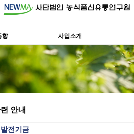
동향
사업소개
련 안내
 발전기금