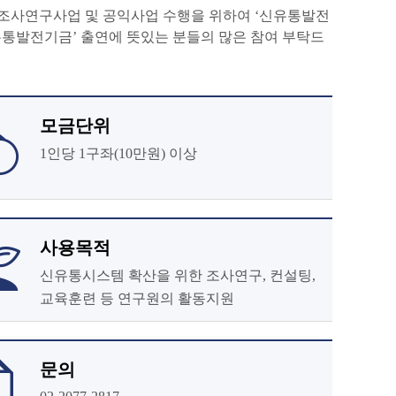
조사연구사업 및 공익사업 수행을 위하여 ‘신유통발전
유통발전기금’ 출연에 뜻있는 분들의 많은 참여 부탁드
모금단위
1인당 1구좌(10만원) 이상
사용목적
신유통시스템 확산을 위한 조사연구, 컨설팅,
교육훈련 등 연구원의 활동지원
문의