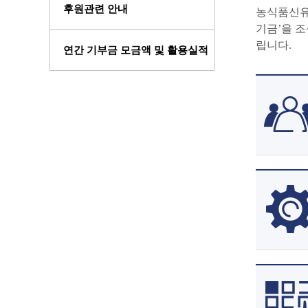
후원관련 안내
농식품신유
기금’을 
립니다.
연간 기부금 모금액 및 활용실적