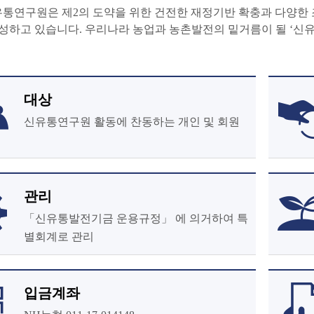
통연구원은 제2의 도약을 위한 건전한 재정기반 확충과 다양한 
조성하고 있습니다. 우리나라 농업과 농촌발전의 밑거름이 될 ‘신
대상
신유통연구원 활동에 찬동하는 개인 및 회원
관리
「신유통발전기금 운용규정」 에 의거하여 특
별회계로 관리
입금계좌