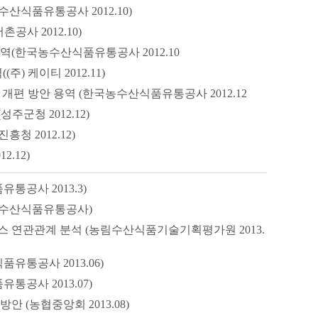
식품유통공사 2012.10)
사 2012.10)
(한국농수산식품유통공사 2012.10
) 케이티 2012.11)
개편 방안 용역 (한국농수산식품유통공사 2012.12
군청 2012.12)
 2012.12)
.12)
통공사 2013.3)
농수산식품유통공사)
 연관관계 분석 (농림수산식품기술기획평가원 2013.
유통공사 2013.06)
공사 2013.07)
 (농협중앙회 2013.08)