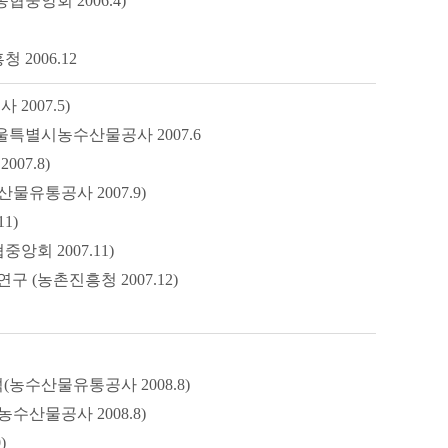
중앙회 2006.4)
2006.12
007.5)
특별시농수산물공사 2007.6
07.8)
물유통공사 2007.9)
1)
회 2007.11)
(농촌진흥청 2007.12)
(농수산물유통공사 2008.8)
산물공사 2008.8)
)