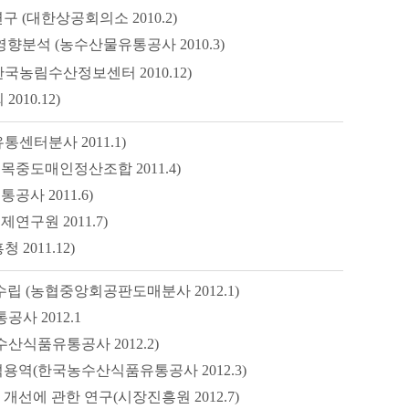
(대한상공회의소 2010.2)
향분석 (농수산물유통공사 2010.3)
국농림수산정보센터 2010.12)
10.12)
센터분사 2011.1)
중도매인정산조합 2011.4)
사 2011.6)
구원 2011.7)
011.12)
 (농협중앙회공판도매분사 2012.1)
 2012.1
식품유통공사 2012.2)
용역(한국농수산식품유통공사 2012.3)
선에 관한 연구(시장진흥원 2012.7)