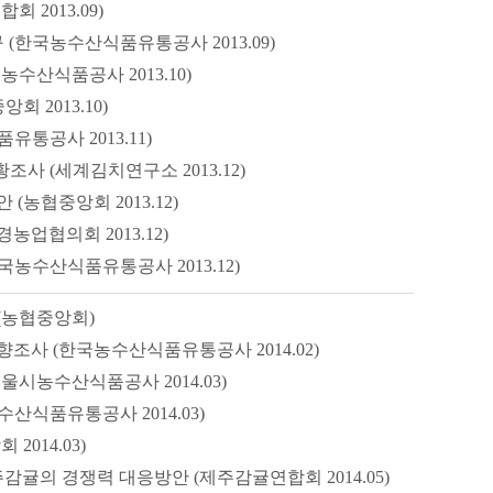
2013.09)
(한국농수산식품유통공사 2013.09)
산식품공사 2013.10)
 2013.10)
공사 2013.11)
사 (세계김치연구소 2013.12)
농협중앙회 2013.12)
업협의회 2013.12)
농수산식품유통공사 2013.12)
(농협중앙회)
사 (한국농수산식품유통공사 2014.02)
시농수산식품공사 2014.03)
산식품유통공사 2014.03)
014.03)
귤의 경쟁력 대응방안 (제주감귤연합회 2014.05)