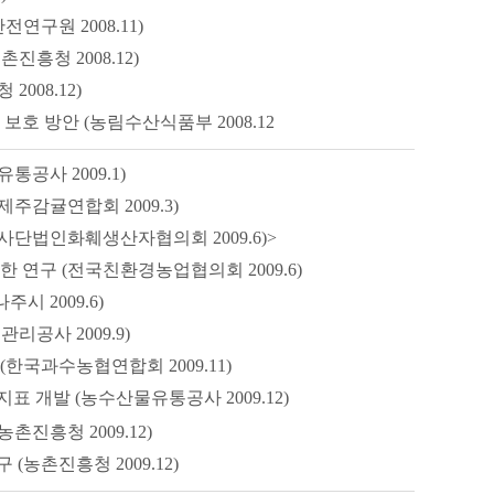
구원 2008.11)
흥청 2008.12)
008.12)
호 방안 (농림수산식품부 2008.12
공사 2009.1)
주감귤연합회 2009.3)
사단법인화훼생산자협의회 2009.6)>
연구 (전국친환경농업협의회 2009.6)
시 2009.6)
공사 2009.9)
국과수농협연합회 2009.11)
개발 (농수산물유통공사 2009.12)
진흥청 2009.12)
농촌진흥청 2009.12)