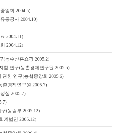
회 2004.5)
공사 2004.10)
004.11)
004.12)
농수산홈쇼핑 2005.2)
 연구(농촌경제연구원 2005.5)
한 연구(농협중앙회 2005.6)
촌경제연구원 2005.7)
 2005.7)
7)
농림부 2005.12)
인 2005.12)