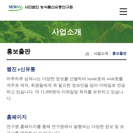
사업소개
홍보출판
사업소개
홍보출판
웹진 e신유통
하루하루 넘쳐나는 다양한 정보를 선별하여 inside호와 wide호를
격주로 제작, 회원들에게 꼭 필요한 정보만을 담아 이메일로 전송
하고 있습니다. 약 15,000명의 이메일링 독자를 보유하고 있습니
다.
홈페이지
연구원 홈페이지를 통해 연구원에서 발행되는 다양한 정보 및 보