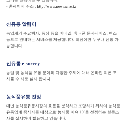
고서를 열람하실 수 있습니다.
- 홈페이지 주소 :
http://www.newma.re.kr
신유통 알림이
농업계의 주요행사, 동정 등을 이메일, 휴대폰 문자서비스, 팩스
등으로 안내하는 서비스를 제공합니다. 회원이면 누구나 신청 가
능합니다.
신유통 e-survey
농업 및 농식품 유통 분야의 다양한 주제에 대해 온라인 여론 조
사를 수 시로 실시 합니다.
농식품유통 전망
매년 농식품유통시장의 흐름을 분석하고 조망하기 위하여 농식품
유통업계 종사자를 대상으로‘농식품 이슈 10’을 선정하는 설문조
사를 실시하여 발표하고 있습니다.