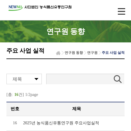
연구원 동향
주요 사업 실적
연구원 동향
연구원
주요 사업 실적
제목
[총:
16
건] 1/2page
번호
제목
16
2025년 농식품신유통연구원 주요사업실적