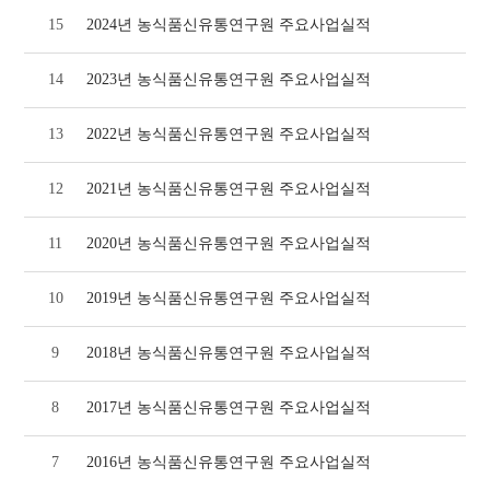
15
2024년 농식품신유통연구원 주요사업실적
14
2023년 농식품신유통연구원 주요사업실적
13
2022년 농식품신유통연구원 주요사업실적
12
2021년 농식품신유통연구원 주요사업실적
11
2020년 농식품신유통연구원 주요사업실적
10
2019년 농식품신유통연구원 주요사업실적
9
2018년 농식품신유통연구원 주요사업실적
8
2017년 농식품신유통연구원 주요사업실적
7
2016년 농식품신유통연구원 주요사업실적