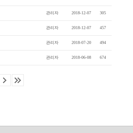
관리자
2018-12-07
305
관리자
2018-12-07
457
관리자
2018-07-20
494
관리자
2018-06-08
674