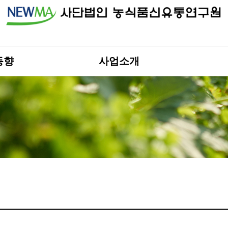
동향
사업소개