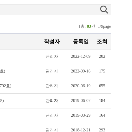
[총:
83
건] 1/9page
작성자
등록일
조회
관리자
2022-12-09
202
호)
관리자
2022-09-16
175
92호)
관리자
2020-06-19
655
호)
관리자
2019-06-07
184
관리자
2019-03-29
164
관리자
2018-12-21
293