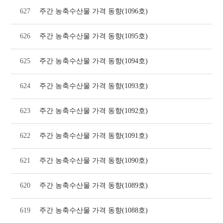
627
주간 농축수산물 가격 동향(1096호)
626
주간 농축수산물 가격 동향(1095호)
625
주간 농축수산물 가격 동향(1094호)
624
주간 농축수산물 가격 동향(1093호)
623
주간 농축수산물 가격 동향(1092호)
622
주간 농축수산물 가격 동향(1091호)
621
주간 농축수산물 가격 동향(1090호)
620
주간 농축수산물 가격 동향(1089호)
619
주간 농축수산물 가격 동향(1088호)