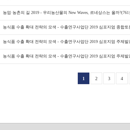
농업·농촌의 길 2019 - 우리농산물의 New Waves, 르네상스는 올까?(761
농식품 수출 확대 전략의 모색 - 수출연구사업단 2019 심포지엄 종합토론
농식품 수출 확대 전략의 모색 - 수출연구사업단 2019 심포지엄 주제발표 3
농식품 수출 확대 전략의 모색 - 수출연구사업단 2019 심포지엄 주제발표 2
1
2
3
4