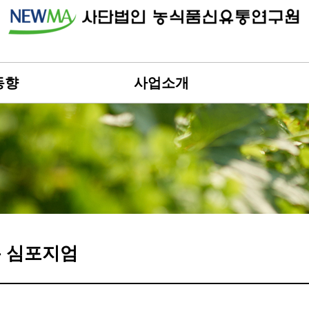
동향
사업소개
 심포지엄