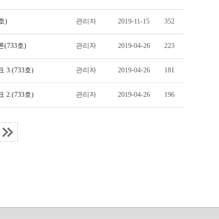
호)
관리자
2019-11-15
352
(733호)
관리자
2019-04-26
223
.(733호)
관리자
2019-04-26
181
.(733호)
관리자
2019-04-26
196