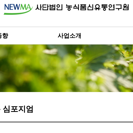
동향
사업소개
 심포지엄