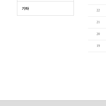
기타
22
21
20
19