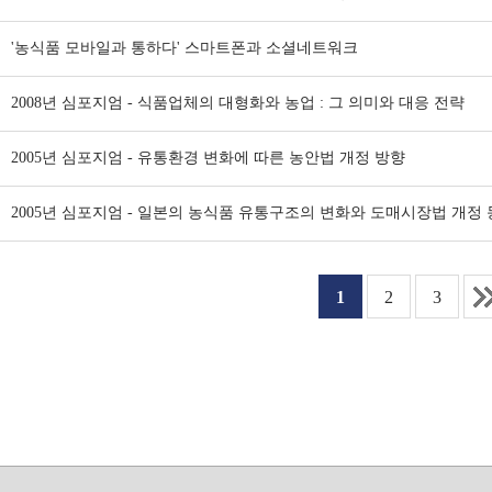
'농식품 모바일과 통하다' 스마트폰과 소셜네트워크
2008년 심포지엄 - 식품업체의 대형화와 농업 : 그 의미와 대응 전략
2005년 심포지엄 - 유통환경 변화에 따른 농안법 개정 방향
2005년 심포지엄 - 일본의 농식품 유통구조의 변화와 도매시장법 개정
1
2
3