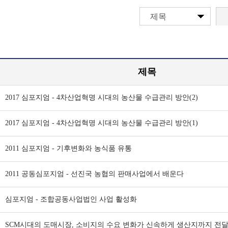
제목
제목
2017 심포지엄 - 4차산업혁명 시대의 농산물 수급관리 방안(2)
2017 심포지엄 - 4차산업혁명 시대의 농산물 수급관리 방안(1)
2011 심포지엄 - 기후변화와 농식품 유통
2011 공동심포지엄 - 선진국 농협의 판매사업에서 배운다
심포지엄 - 조합공동사업법인 사업 활성화
SCM시대의 도매시장, 소비지의 수요 변화가 신속하게 생산지까지 전