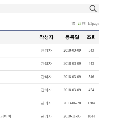
[총:
28
건] 1/3page
작성자
등록일
조회
관리자
2018-03-09
543
관리자
2018-03-09
443
관리자
2018-03-09
546
관리자
2018-03-09
454
관리자
2013-06-28
1284
달되어야
관리자
2010-11-05
1844