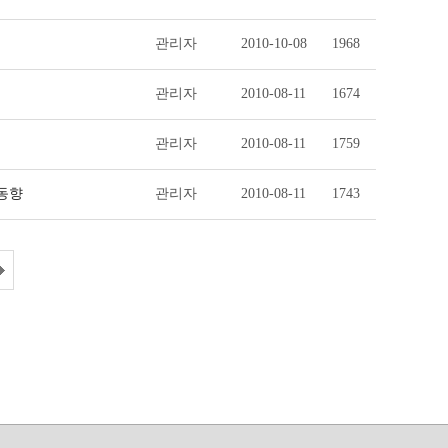
관리자
2010-10-08
1968
관리자
2010-08-11
1674
관리자
2010-08-11
1759
 동향
관리자
2010-08-11
1743