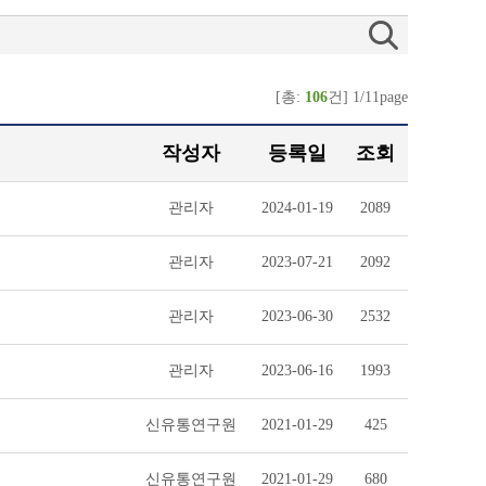
[총:
106
건] 1/11page
작성자
등록일
조회
관리자
2024-01-19
2089
관리자
2023-07-21
2092
관리자
2023-06-30
2532
관리자
2023-06-16
1993
신유통연구원
2021-01-29
425
신유통연구원
2021-01-29
680