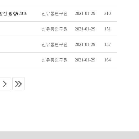
전 방향(2016
신유통연구원
2021-01-29
210
신유통연구원
2021-01-29
151
신유통연구원
2021-01-29
137
신유통연구원
2021-01-29
164