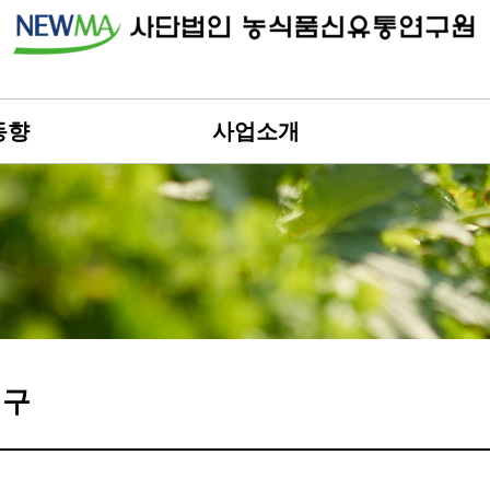
동향
사업소개
연구