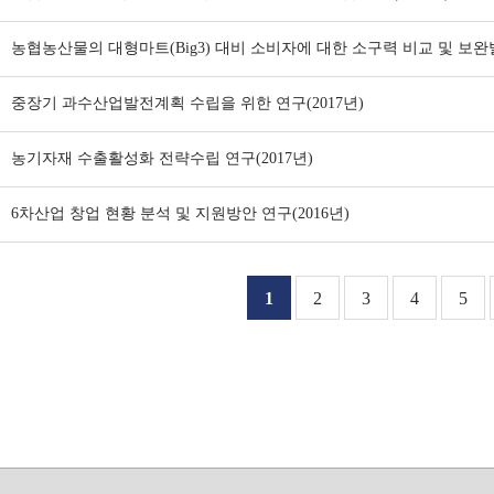
농협농산물의 대형마트(Big3) 대비 소비자에 대한 소구력 비교 및 보완발
중장기 과수산업발전계획 수립을 위한 연구(2017년)
농기자재 수출활성화 전략수립 연구(2017년)
6차산업 창업 현황 분석 및 지원방안 연구(2016년)
1
2
3
4
5