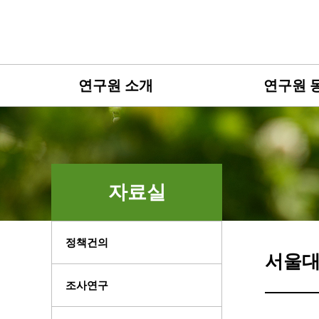
연구원 소개
연구원 
자료실
정책건의
서울대
조사연구