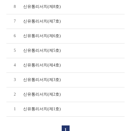
8
신유통리서치(제8호)
7
신유통리서치(제7호)
6
신유통리서치(제6호)
5
신유통리서치(제5호)
4
신유통리서치(제4호)
3
신유통리서치(제3호)
2
신유통리서치(제2호)
1
신유통리서치(제1호)
1