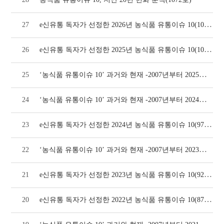
e신유통 독자가 선정한 2026년 농식품 유통이슈 10(1072호)
27
e신유통 독자가 선정한 2025년 농식품 유통이슈 10(1024호)
26
‘농식품 유통이슈 10’ 과거와 현재 -2007년부터 2025년까지(1024호)
25
‘농식품 유통이슈 10’ 과거와 현재 -2007년부터 2024년까지(970호)
24
e신유통 독자가 선정한 2024년 농식품 유통이슈 10(970호)
23
‘농식품 유통이슈 10’ 과거와 현재 -2007년부터 2023년까지(924호)
22
e신유통 독자가 선정한 2023년 농식품 유통이슈 10(924호)
21
e신유통 독자가 선정한 2022년 농식품 유통이슈 10(874호)
20