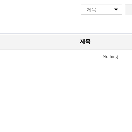
제목
제목
Nothing