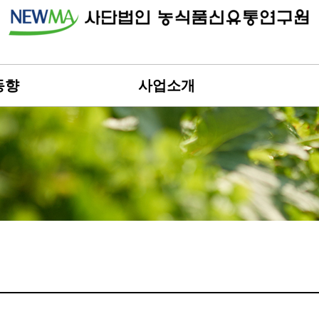
동향
사업소개