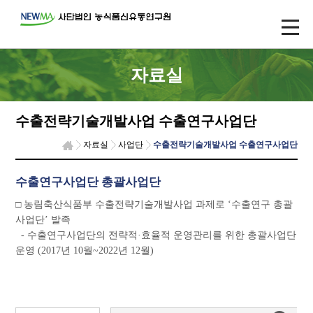
자료실
수출전략기술개발사업 수출연구사업단
자료실
사업단
수출전략기술개발사업 수출연구사업단
수출연구사업단 총괄사업단
□ 농림축산식품부 수출전략기술개발사업 과제로 ‘수출연구 총괄
사업단’ 발족
- 수출연구사업단의 전략적·효율적 운영관리를 위한 총괄사업단
운영 (2017년 10월~2022년 12월)