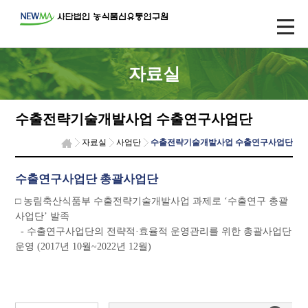
자료실
수출전략기술개발사업 수출연구사업단
자료실
사업단
수출전략기술개발사업 수출연구사업단
수출연구사업단 총괄사업단
□ 농림축산식품부 수출전략기술개발사업 과제로 ‘수출연구 총괄
사업단’ 발족
- 수출연구사업단의 전략적·효율적 운영관리를 위한 총괄사업단
운영 (2017년 10월~2022년 12월)